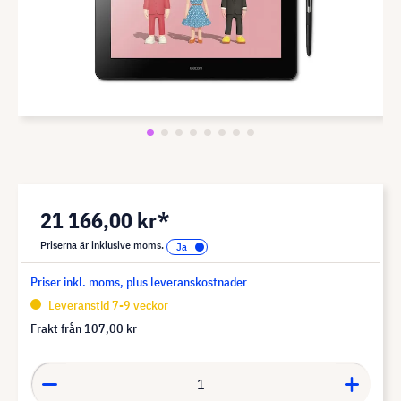
21 166,00 kr*
Priserna är inklusive moms.
Priser inkl. moms, plus leveranskostnader
Leveranstid 7-9 veckor
Frakt från
107,00 kr