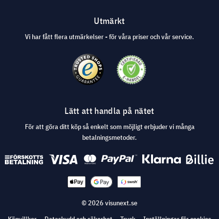
Utmärkt
Vi har fått flera utmärkelser - för våra priser och vår service.
Lätt att handla på nätet
För att göra ditt köp så enkelt som möjligt erbjuder vi många
betalningsmetoder.
© 2026 visunext.se