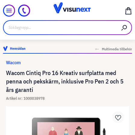
Hemsidan
Multimedia tillbehör
Wacom
Wacom Cintiq Pro 16 Kreativ surfplatta med
penna och pekskärm, inklusive Pro Pen 2 och 5
års garanti
Artikel nr: 1000038978