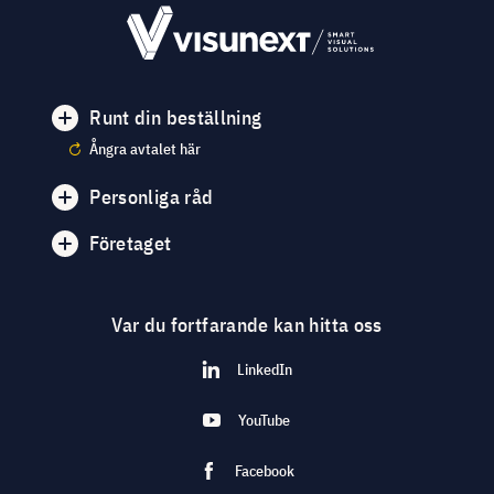
Runt din beställning
Ångra avtalet här
Personliga råd
Företaget
Var du fortfarande kan hitta oss
LinkedIn
YouTube
Facebook