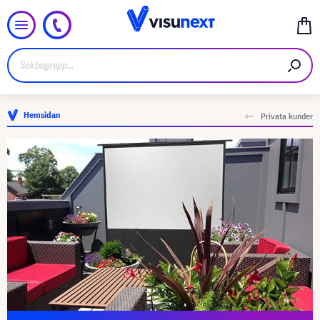
Hemsidan
Privata kunder