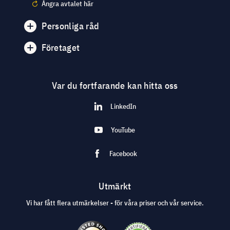
Ångra avtalet här
Personliga råd
Företaget
Var du fortfarande kan hitta oss
LinkedIn
YouTube
Facebook
Utmärkt
Vi har fått flera utmärkelser - för våra priser och vår service.