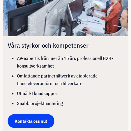
Våra styrkor och kompetenser
AV-expertis från mer än 15 års professionell B2B-
konsultverksamhet
Omfattande partnernätverk av etablerade
tjänsteleverantörer och tillverkare
Utmärkt kundsupport
Snabb projekthantering
Kontakta oss nu!