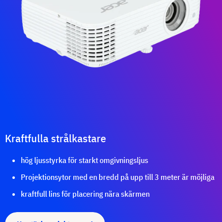
Kraftfulla strålkastare
hög ljusstyrka för starkt omgivningsljus
Projektionsytor med en bredd på upp till 3 meter är möjliga
kraftfull lins för placering nära skärmen