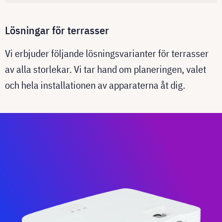
Lösningar för terrasser
Vi erbjuder följande lösningsvarianter för terrasser
av alla storlekar. Vi tar hand om planeringen, valet
och hela installationen av apparaterna åt dig.