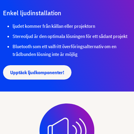
Enkel ljudinstallation
ljudet kommer från källan eller projektorn
Stereoljud är den optimala lösningen för ett sådant projekt
Bluetooth som ett valfritt överföringsalternativ om en
trådbunden lösning inte är möjlig
Upptäck ljudkomponenter!