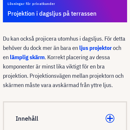
Lösningar för privatkunder
Projektion i dagsljus på terrassen
Du kan också projicera utomhus i dagsljus. För detta
behöver du dock mer än bara en
ljus projektor
och
en
lämplig skärm
. Korrekt placering av dessa
komponenter är minst lika viktigt för en bra
projektion. Projektionsvägen mellan projektorn och
skärmen måste vara avskärmad från yttre ljus.
Innehåll