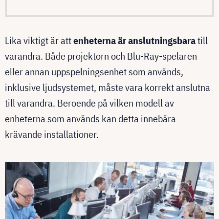
Lika viktigt är att
enheterna är anslutningsbara
till
varandra. Både projektorn och Blu-Ray-spelaren
eller annan uppspelningsenhet som används,
inklusive ljudsystemet, måste vara korrekt anslutna
till varandra. Beroende på vilken modell av
enheterna som används kan detta innebära
krävande installationer.