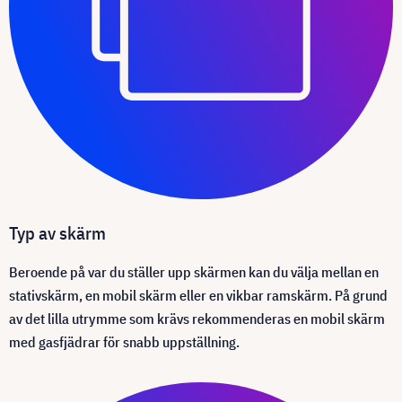
Typ av skärm
Beroende på var du ställer upp skärmen kan du välja mellan en
stativskärm, en mobil skärm eller en vikbar ramskärm. På grund
av det lilla utrymme som krävs rekommenderas en mobil skärm
med gasfjädrar för snabb uppställning.