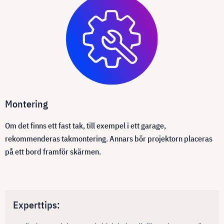
Montering
Om det finns ett fast tak, till exempel i ett garage,
rekommenderas takmontering. Annars bör projektorn placeras
på ett bord framför skärmen.
Experttips: