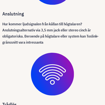
Anslutning
Hur kommer ljudsignalen från källan till högtalaren?
Anslutningsalternativ via 3,5 mm jack eller stereo cinch är
obligatoriska. Beroende på högtalare eller system kan Toslink-
gränssnitt vara intressanta
Trådlös