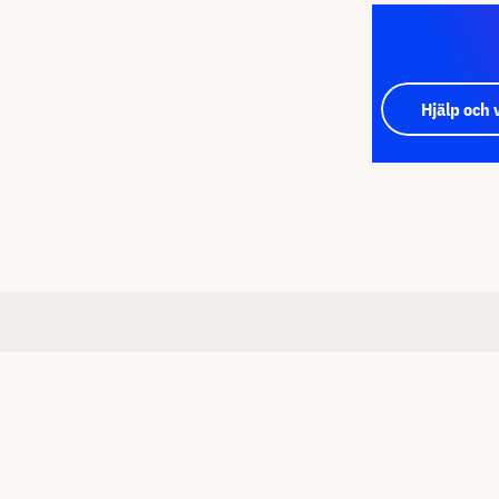
Hjälp och 