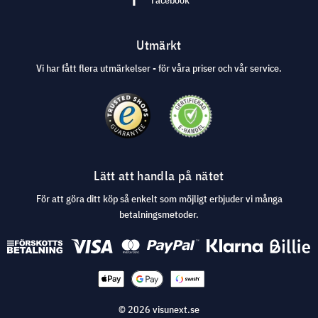
Facebook
Utmärkt
Vi har fått flera utmärkelser - för våra priser och vår service.
Lätt att handla på nätet
För att göra ditt köp så enkelt som möjligt erbjuder vi många
betalningsmetoder.
© 2026 visunext.se