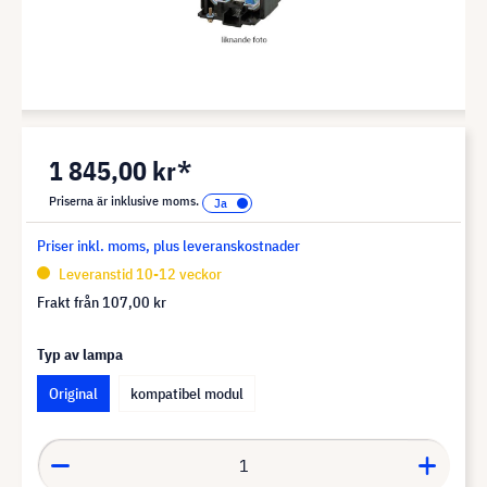
1 845,00 kr*
Priserna är inklusive moms.
Priser inkl. moms, plus leveranskostnader
Leveranstid 10-12 veckor
Frakt från
107,00 kr
Typ av lampa
Original
kompatibel modul