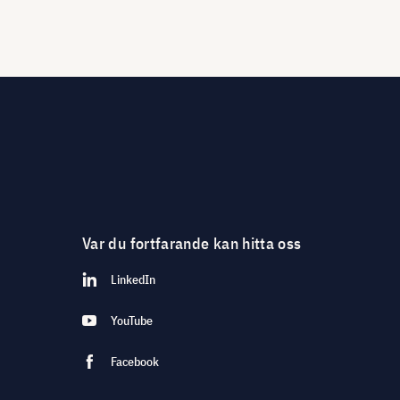
Var du fortfarande kan hitta oss
LinkedIn
YouTube
Facebook