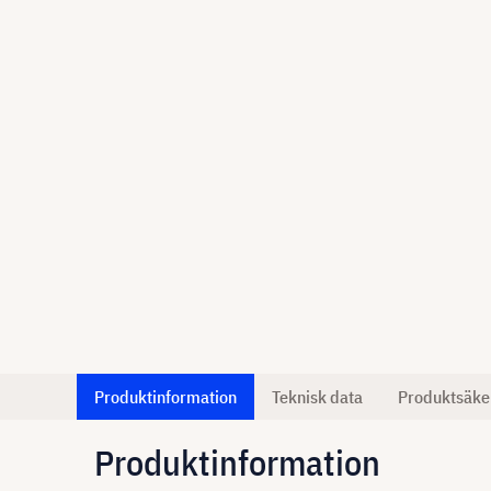
Produktinformation
Teknisk data
Produktsäke
Produktinformation