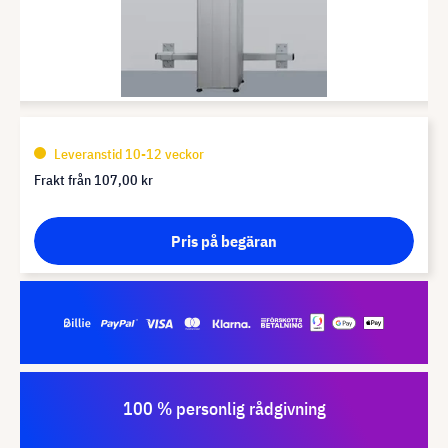
Leveranstid 10-12 veckor
Frakt från
107,00 kr
Pris på begäran
100 % personlig rådgivning