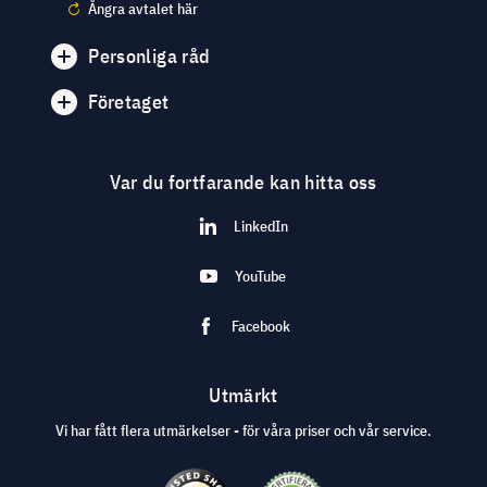
Ångra avtalet här
Personliga råd
Företaget
Var du fortfarande kan hitta oss
LinkedIn
YouTube
Facebook
Utmärkt
Vi har fått flera utmärkelser - för våra priser och vår service.