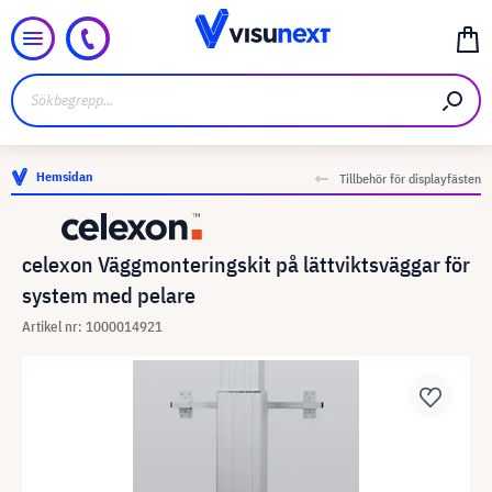
Hemsidan
Tillbehör för displayfästen
celexon Väggmonteringskit på lättviktsväggar för
system med pelare
Artikel nr: 1000014921