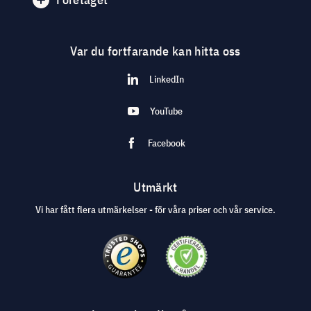
Var du fortfarande kan hitta oss
LinkedIn
YouTube
Facebook
Utmärkt
Vi har fått flera utmärkelser - för våra priser och vår service.