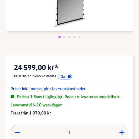
24 599,00 kr*
Priserna är inklusive moms.
Priser inkl. moms, plus leveranskostnader
Endast 1 finns tillgängligt. Redo att levereras omedelbart.
Leveranstid 6-10 werkdagen
Frakt från
1 070,00 kr