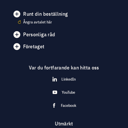
Runt din beställning
Ångra avtalet här
Personliga råd
Företaget
Var du fortfarande kan hitta oss
LinkedIn
YouTube
Facebook
Utmärkt