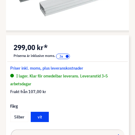
299,00 kr*
Priserna är inklusive moms.
Priser inkl. moms, plus leveranskostnader
I lager. Klar för omedelbar leverans. Leveranstid 3-5
arbetsdagar
Frakt från
107,00 kr
Färg
Silber
vit