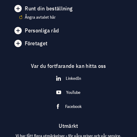
Runt din beställning
Ångra avtalet här
Personliga råd
Företaget
Var du fortfarande kan hitta oss
LinkedIn
YouTube
Facebook
Utmärkt
Vi har fått flera utmärkelser - för våra priser och vår service.