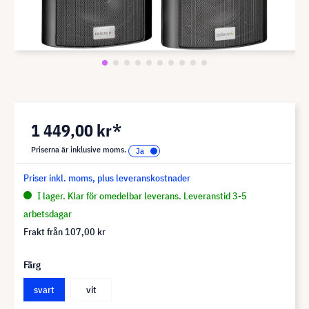
1 449,00 kr*
Priserna är inklusive moms.
Priser inkl. moms, plus leveranskostnader
I lager. Klar för omedelbar leverans. Leveranstid 3-5
arbetsdagar
Frakt från
107,00 kr
Färg
svart
vit