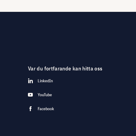
Var du fortfarande kan hitta oss
LinkedIn
YouTube
Facebook