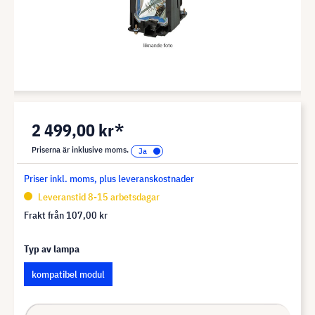
2 499,00 kr*
Priserna är inklusive moms.
Priser inkl. moms, plus leveranskostnader
Leveranstid 8-15 arbetsdagar
Frakt från
107,00 kr
Typ av lampa
kompatibel modul