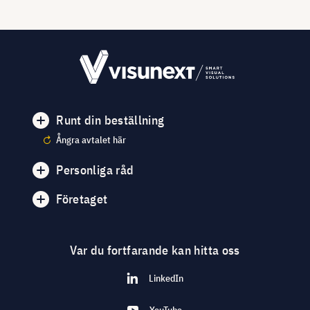
Runt din beställning
Ångra avtalet här
Personliga råd
Företaget
Var du fortfarande kan hitta oss
LinkedIn