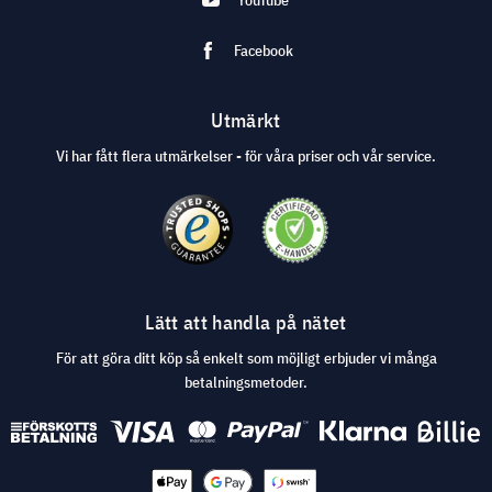
YouTube
Facebook
Utmärkt
Vi har fått flera utmärkelser - för våra priser och vår service.
Lätt att handla på nätet
För att göra ditt köp så enkelt som möjligt erbjuder vi många
betalningsmetoder.