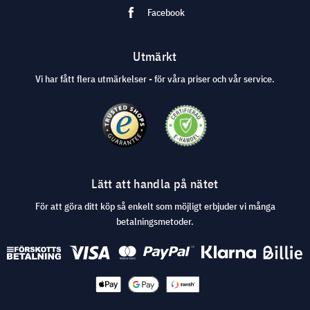
Facebook
Utmärkt
Vi har fått flera utmärkelser - för våra priser och vår service.
Lätt att handla på nätet
För att göra ditt köp så enkelt som möjligt erbjuder vi många
betalningsmetoder.