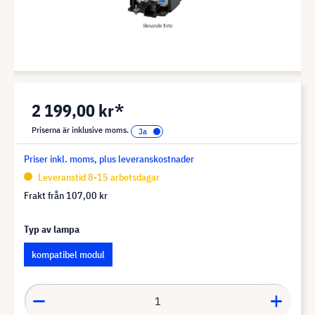
2 199,00 kr*
Priserna är inklusive moms.
Priser inkl. moms, plus leveranskostnader
Leveranstid 8-15 arbetsdagar
Frakt från
107,00 kr
Typ av lampa
kompatibel modul