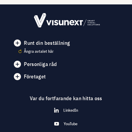
Runt din beställning
Ångra avtalet här
Personliga råd
Företaget
Var du fortfarande kan hitta oss
LinkedIn
YouTube