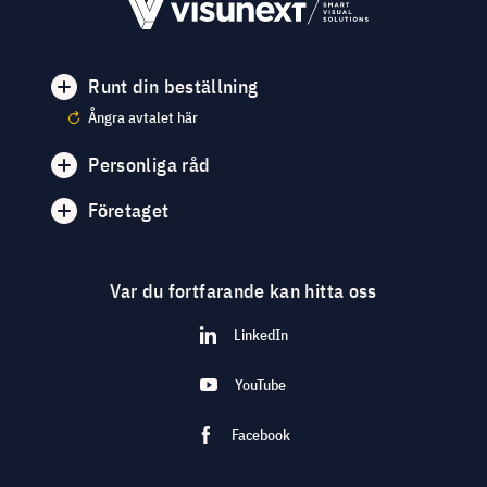
Runt din beställning
Ångra avtalet här
Personliga råd
Företaget
Var du fortfarande kan hitta oss
LinkedIn
YouTube
Facebook