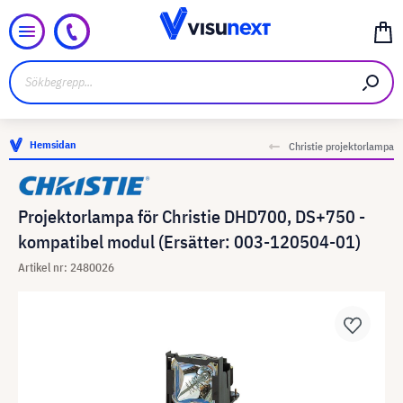
Hemsidan
Christie projektorlampa
Projektorlampa för Christie DHD700, DS+750 -
kompatibel modul (Ersätter: 003-120504-01)
Artikel nr: 2480026