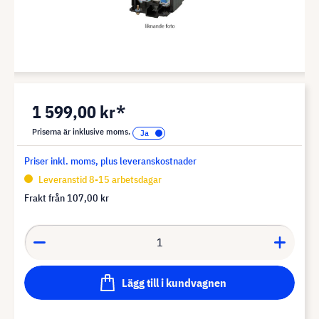
1 599,00 kr*
Priserna är inklusive moms.
Priser inkl. moms, plus leveranskostnader
Leveranstid 8-15 arbetsdagar
Frakt från
107,00 kr
Lägg till i kundvagnen