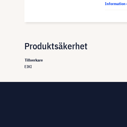
Information 
Produktsäkerhet
Tillverkare
EIKI