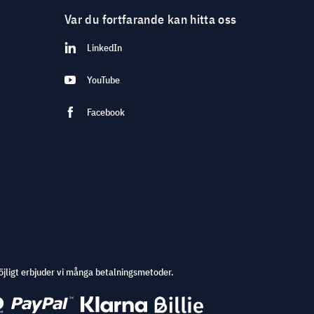
Var du fortfarande kan hitta oss
LinkedIn
YouTube
Facebook
öjligt erbjuder vi många betalningsmetoder.