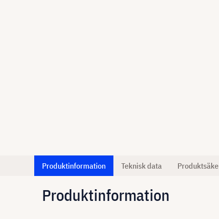
Produktinformation
Teknisk data
Produktsäke
Produktinformation