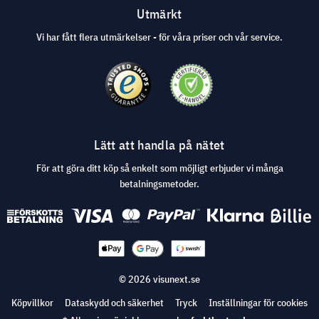
Utmärkt
Vi har fått flera utmärkelser - för våra priser och vår service.
Lätt att handla på nätet
För att göra ditt köp så enkelt som möjligt erbjuder vi många
betalningsmetoder.
© 2026 visunext.se
Köpvillkor
Dataskydd och säkerhet
Tryck
Inställningar för cookies