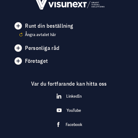
Runt din beställning
Ångra avtalet här
Personliga råd
Företaget
Var du fortfarande kan hitta oss
LinkedIn
YouTube
Facebook