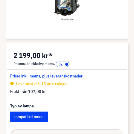
2 199,00 kr*
Priserna är inklusive moms.
Priser inkl. moms, plus leveranskostnader
Leveranstid 8-15 arbetsdagar
Frakt från
107,00 kr
Typ av lampa
kompatibel modul