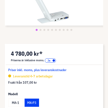
4 780,00 kr*
Priserna är inklusive moms.
Priser inkl. moms, plus leveranskostnader
Leveranstid 4-7 arbetsdagar
Frakt från
107,00 kr
Modell
MA-1
MX-P3