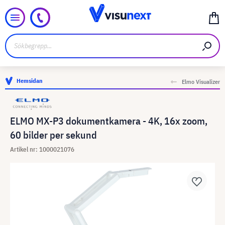
Hemsidan
Elmo Visualizer
ELMO MX-P3 dokumentkamera - 4K, 16x zoom,
60 bilder per sekund
Artikel nr: 1000021076