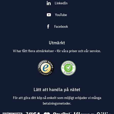
LinkedIn
YouTube
Facebook
Utmärkt
Vi har fått flera utmärkelser - för våra priser och vår service.
Lätt att handla på nätet
För att göra ditt köp så enkelt som möjligt erbjuder vi många
betalningsmetoder.