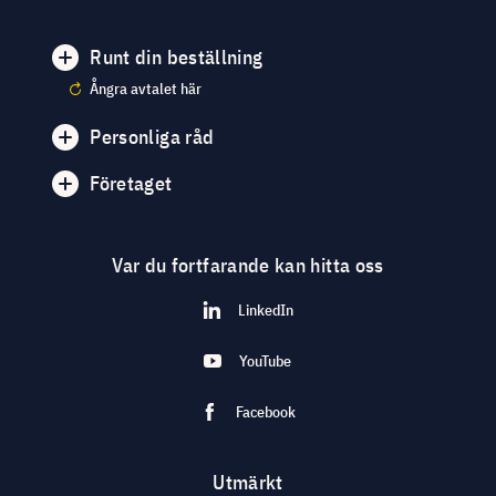
Runt din beställning
Ångra avtalet här
Personliga råd
Företaget
Var du fortfarande kan hitta oss
LinkedIn
YouTube
Facebook
Utmärkt