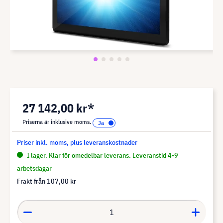
27 142,00 kr*
Priserna är inklusive moms.
Priser inkl. moms, plus leveranskostnader
I lager. Klar för omedelbar leverans. Leveranstid 4-9
arbetsdagar
Frakt från
107,00 kr