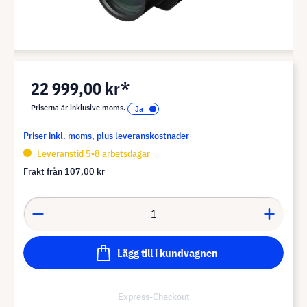
22 999,00 kr*
Priserna är inklusive moms.
Priser inkl. moms, plus leveranskostnader
Leveranstid 5-8 arbetsdagar
Frakt från
107,00 kr
Lägg till i kundvagnen
Express-Checkout