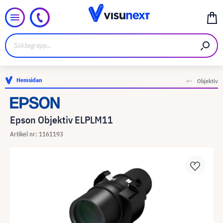
Hemsidan
Objektiv
Epson Objektiv ELPLM11
Artikel nr: 1161193