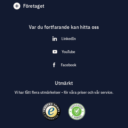
Företaget
Var du fortfarande kan hitta oss
LinkedIn
YouTube
Facebook
Utmärkt
Vi har fått flera utmärkelser - för våra priser och vår service.