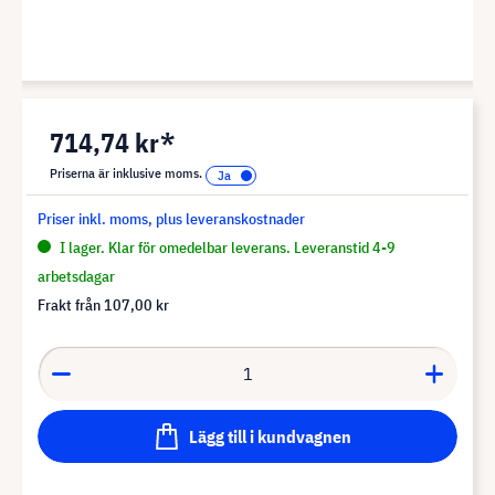
714,74 kr*
Priserna är inklusive moms.
Priser inkl. moms, plus leveranskostnader
I lager. Klar för omedelbar leverans. Leveranstid 4-9
arbetsdagar
Frakt från
107,00 kr
Lägg till i kundvagnen