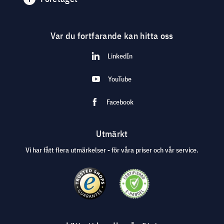
Var du fortfarande kan hitta oss
LinkedIn
YouTube
Facebook
Utmärkt
Vi har fått flera utmärkelser - för våra priser och vår service.