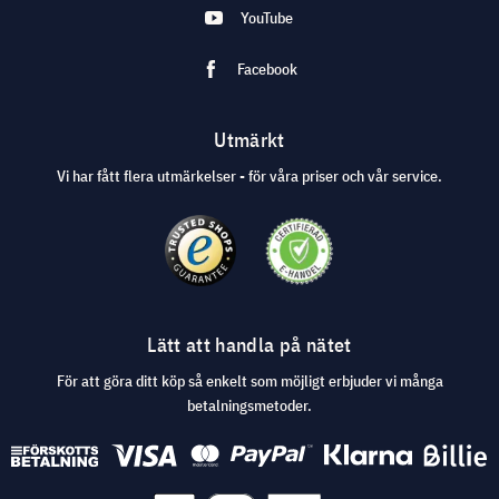
YouTube
Facebook
Utmärkt
Vi har fått flera utmärkelser - för våra priser och vår service.
Lätt att handla på nätet
För att göra ditt köp så enkelt som möjligt erbjuder vi många
betalningsmetoder.