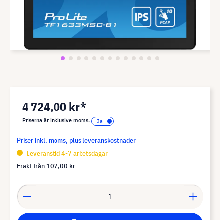
4 724,00 kr*
Priserna är inklusive moms.
Priser inkl. moms, plus leveranskostnader
Leveranstid 4-7 arbetsdagar
Frakt från
107,00 kr