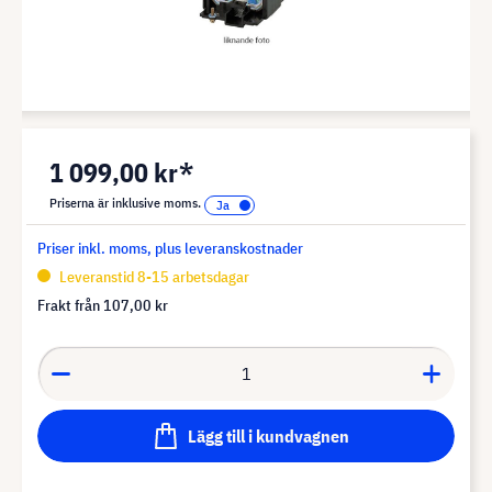
1 099,00 kr*
Priserna är inklusive moms.
Priser inkl. moms, plus leveranskostnader
Leveranstid 8-15 arbetsdagar
Frakt från
107,00 kr
Lägg till i kundvagnen