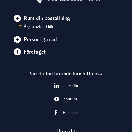
Runt din beställning
Ångra avtalet här
Personliga råd
Företaget
Var du fortfarande kan hitta oss
LinkedIn
YouTube
Facebook
Utmärkt