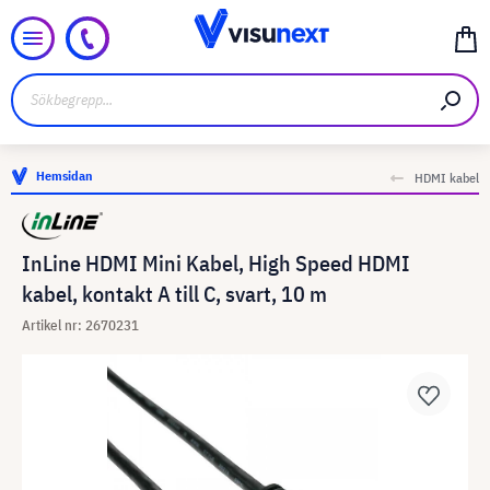
Hemsidan
HDMI kabel
InLine HDMI Mini Kabel, High Speed HDMI
kabel, kontakt A till C, svart, 10 m
Artikel nr: 2670231