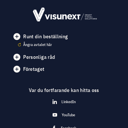
Runt din beställning
Ångra avtalet här
Personliga råd
Företaget
Var du fortfarande kan hitta oss
LinkedIn
YouTube