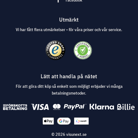
Facebook
Utmärkt
Vi har fått flera utmärkelser - för våra priser och vår service.
Lätt att handla på nätet
För att göra ditt köp så enkelt som möjligt erbjuder vi många
betalningsmetoder.
© 2026 visunext.se