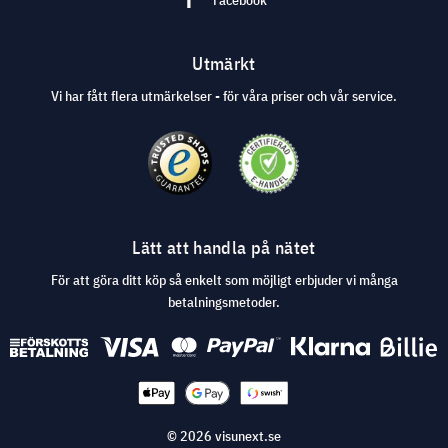
Facebook
Utmärkt
Vi har fått flera utmärkelser - för våra priser och vår service.
Lätt att handla på nätet
För att göra ditt köp så enkelt som möjligt erbjuder vi många
betalningsmetoder.
© 2026 visunext.se