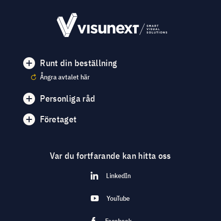
Runt din beställning
Ångra avtalet här
Personliga råd
Företaget
Var du fortfarande kan hitta oss
LinkedIn
YouTube