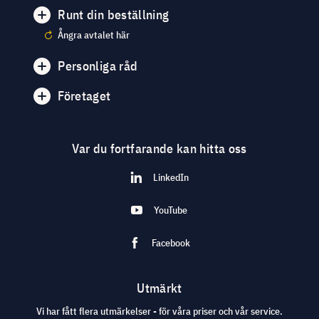
Runt din beställning
Ångra avtalet här
Personliga råd
Företaget
Var du fortfarande kan hitta oss
LinkedIn
YouTube
Facebook
Utmärkt
Vi har fått flera utmärkelser - för våra priser och vår service.