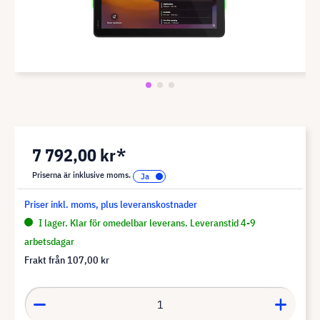
7 792,00 kr*
Priserna är inklusive moms.
Priser inkl. moms, plus leveranskostnader
I lager. Klar för omedelbar leverans. Leveranstid 4-9
arbetsdagar
Frakt från
107,00 kr