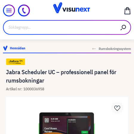
Hemsidan
Rumsbokningssystem
Jabra Scheduler UC – professionell panel för
rumsbokningar
Artikel nr: 1000036958