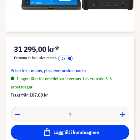
31 295,00 kr*
Priserna är inklusive moms.
Priser inkl. moms, plus leveranskostnader
I lager. Klar för omedelbar leverans. Leveranstid 3-5
arbetsdagar
Frakt från
107,00 kr
Lägg till i kundvagnen