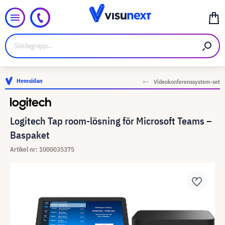
Hemsidan
Videokonferenssystem-set
Logitech Tap room-lösning för Microsoft Teams –
Baspaket
Artikel nr: 1000035375