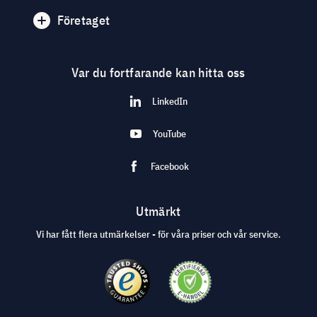
Företaget
Var du fortfarande kan hitta oss
LinkedIn
YouTube
Facebook
Utmärkt
Vi har fått flera utmärkelser - för våra priser och vår service.