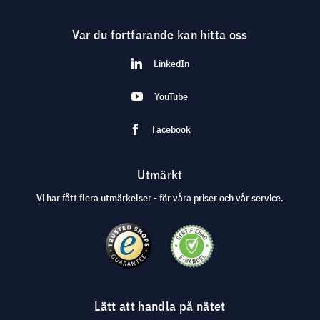
Var du fortfarande kan hitta oss
LinkedIn
YouTube
Facebook
Utmärkt
Vi har fått flera utmärkelser - för våra priser och vår service.
Lätt att handla på nätet