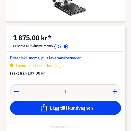
1 875,00 kr*
Priserna är inklusive moms.
Priser inkl. moms, plus leveranskostnader
Leveranstid 5-8 arbetsdagar
Frakt från
107,00 kr
Lägg till i kundvagnen
Express-Checkout