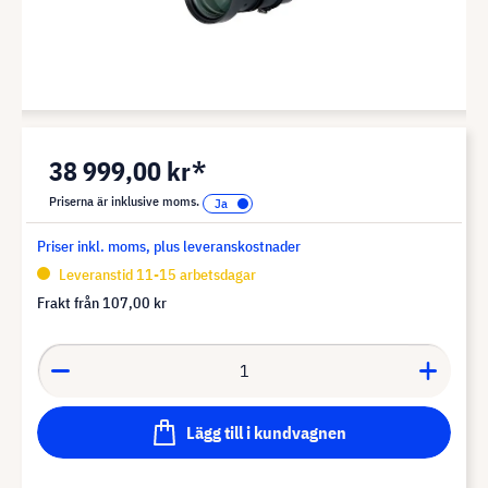
38 999,00 kr*
Priserna är inklusive moms.
Priser inkl. moms, plus leveranskostnader
Leveranstid 11-15 arbetsdagar
Frakt från
107,00 kr
Lägg till i kundvagnen