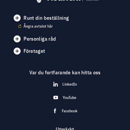
Runt din beställning
Ångra avtalet här
Personliga råd
Företaget
Var du fortfarande kan hitta oss
LinkedIn
YouTube
Facebook
Utmärkt