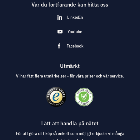
Var du fortfarande kan hitta oss
LinkedIn
YouTube
Facebook
Utmärkt
Vi har fått flera utmärkelser - för våra priser och vår service.
Lätt att handla på nätet
För att göra ditt köp så enkelt som möjligt erbjuder vi många