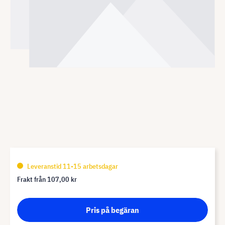
Leveranstid 11-15 arbetsdagar
Frakt från
107,00 kr
Pris på begäran