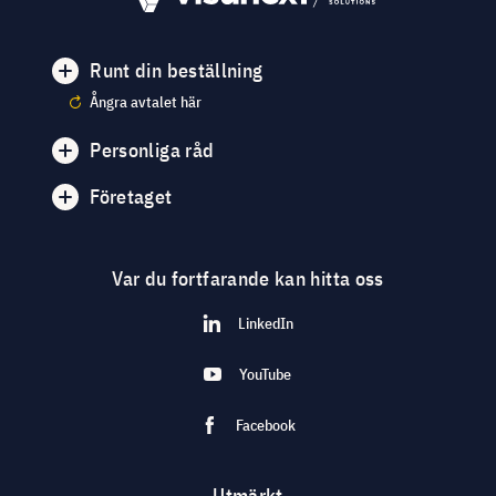
Runt din beställning
Ångra avtalet här
Personliga råd
Företaget
Var du fortfarande kan hitta oss
LinkedIn
YouTube
Facebook
Utmärkt