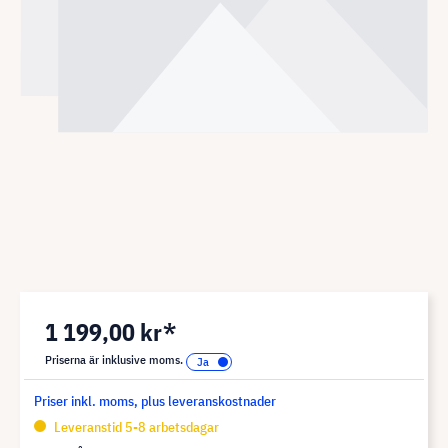
1 199,00 kr*
Priserna är inklusive moms.
Priser inkl. moms, plus leveranskostnader
Leveranstid 5-8 arbetsdagar