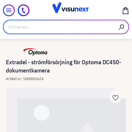
Extradel - strömförsörjning för Optoma DC450-
dokumentkamera
Artikel nr: 1000003624