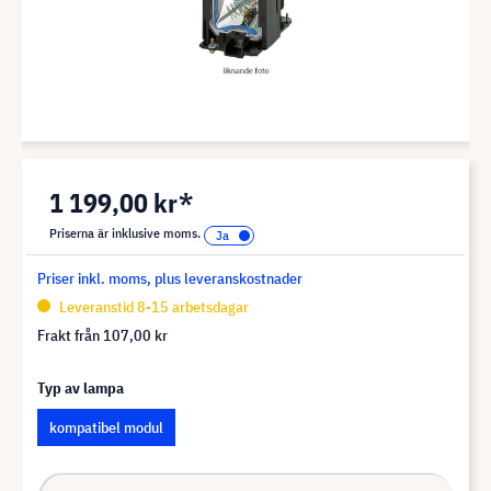
1 199,00 kr*
Priserna är inklusive moms.
Priser inkl. moms, plus leveranskostnader
Leveranstid 8-15 arbetsdagar
Frakt från
107,00 kr
Typ av lampa
kompatibel modul