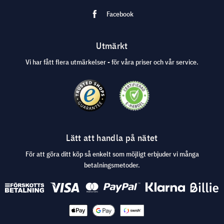
Facebook
Utmärkt
Vi har fått flera utmärkelser - för våra priser och vår service.
Lätt att handla på nätet
För att göra ditt köp så enkelt som möjligt erbjuder vi många
betalningsmetoder.