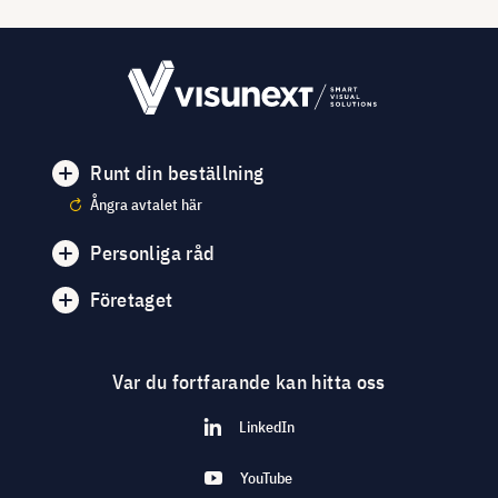
Runt din beställning
Ångra avtalet här
Personliga råd
Företaget
Var du fortfarande kan hitta oss
LinkedIn
YouTube