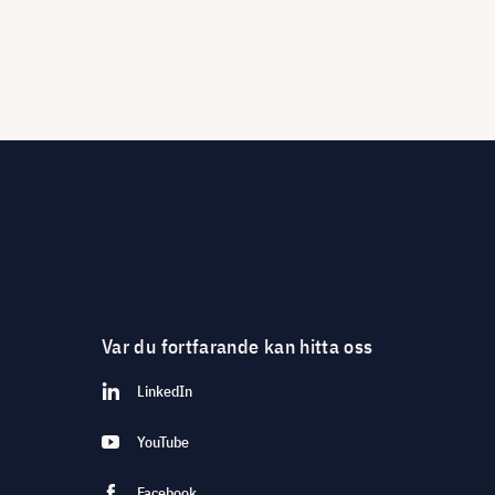
Var du fortfarande kan hitta oss
LinkedIn
YouTube
Facebook