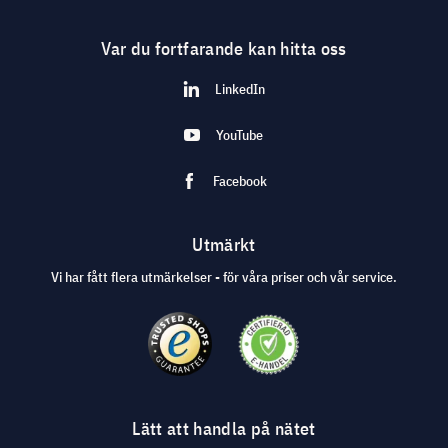
Var du fortfarande kan hitta oss
LinkedIn
YouTube
Facebook
Utmärkt
Vi har fått flera utmärkelser - för våra priser och vår service.
Lätt att handla på nätet