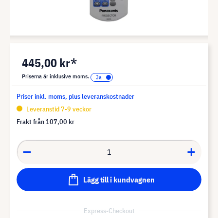
445,00 kr*
Priserna är inklusive moms.
Priser inkl. moms, plus leveranskostnader
Leveranstid 7-9 veckor
Frakt från
107,00 kr
Lägg till i kundvagnen
Express-Checkout