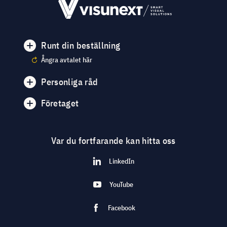
Runt din beställning
Ångra avtalet här
Personliga råd
Företaget
Var du fortfarande kan hitta oss
LinkedIn
YouTube
Facebook