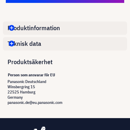
Produktinformation
Teknisk data
Produktsäkerhet
Person som ansvarar för EU
Panasonic Deutschland
Winsbergring 15
22525 Hamburg
Germany
panasonic.de@eu.panasonic.com