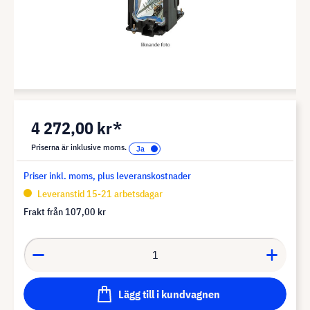
4 272,00 kr*
Priserna är inklusive moms.
Priser inkl. moms, plus leveranskostnader
Leveranstid 15-21 arbetsdagar
Frakt från
107,00 kr
Lägg till i kundvagnen