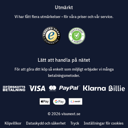
Utmärkt
Vi har fått flera utmärkelser - för våra priser och vår service.
Lätt att handla på nätet
För att göra ditt köp så enkelt som möjligt erbjuder vi många
betalningsmetoder.
© 2026 visunext.se
Köpvillkor
Dataskydd och säkerhet
Tryck
Inställningar för cookies