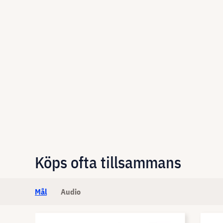
Köps ofta tillsammans
Mål
Audio