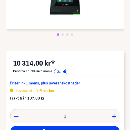
10 314,00 kr*
Priserna är inklusive moms.
Priser inkl. moms, plus leveranskostnader
Leveranstid 7-9 veckor
Frakt från
107,00 kr