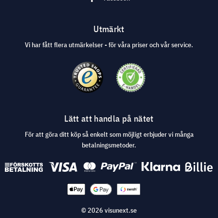
Utmärkt
Vi har fått flera utmärkelser - för våra priser och vår service.
Lätt att handla på nätet
För att göra ditt köp så enkelt som möjligt erbjuder vi många
betalningsmetoder.
© 2026 visunext.se