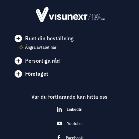
Runt din beställning
Ångra avtalet här
Personliga råd
Företaget
Var du fortfarande kan hitta oss
LinkedIn
YouTube
Facebook