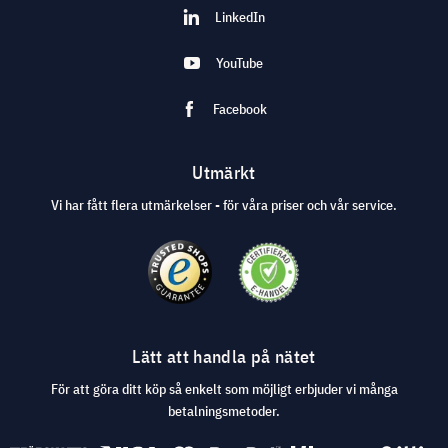
LinkedIn
YouTube
Facebook
Utmärkt
Vi har fått flera utmärkelser - för våra priser och vår service.
Lätt att handla på nätet
För att göra ditt köp så enkelt som möjligt erbjuder vi många
betalningsmetoder.