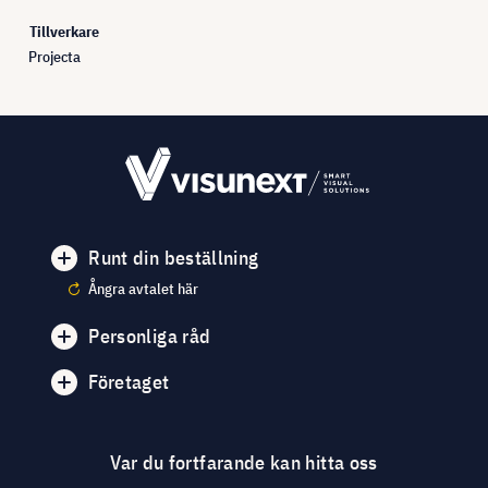
Tillverkare
Projecta
Runt din beställning
Ångra avtalet här
Personliga råd
Företaget
Var du fortfarande kan hitta oss