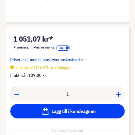
1 051,07 kr*
Priserna är inklusive moms.
Priser inkl. moms, plus leveranskostnader
Leveranstid 15-21 arbetsdagar
Frakt från
107,00 kr
Lägg till i kundvagnen
Express-Checkout