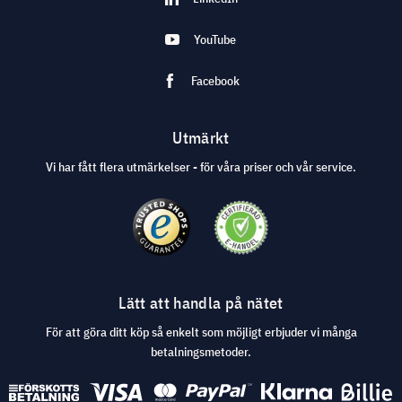
YouTube
Facebook
Utmärkt
Vi har fått flera utmärkelser - för våra priser och vår service.
Lätt att handla på nätet
För att göra ditt köp så enkelt som möjligt erbjuder vi många
betalningsmetoder.