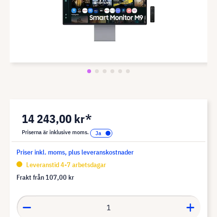
14 243,00 kr*
Priserna är inklusive moms.
Priser inkl. moms, plus leveranskostnader
Leveranstid 4-7 arbetsdagar
Frakt från
107,00 kr