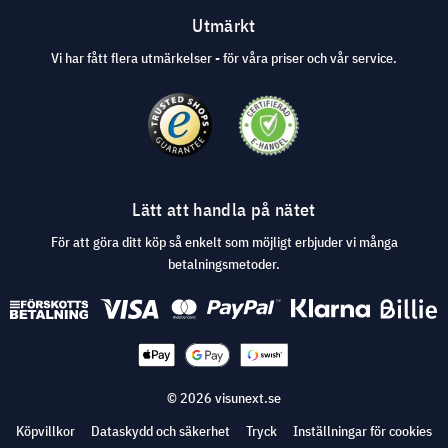
Utmärkt
Vi har fått flera utmärkelser - för våra priser och vår service.
Lätt att handla på nätet
För att göra ditt köp så enkelt som möjligt erbjuder vi många
betalningsmetoder.
© 2026 visunext.se
Köpvillkor
Dataskydd och säkerhet
Tryck
Inställningar för cookies