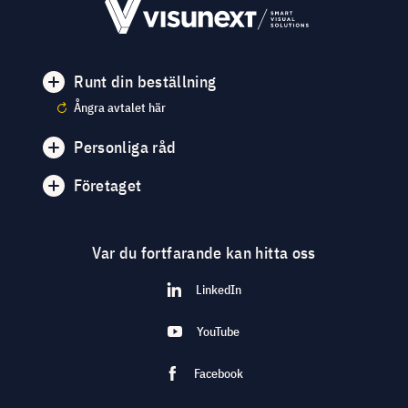
Runt din beställning
Ångra avtalet här
Personliga råd
Företaget
Var du fortfarande kan hitta oss
LinkedIn
YouTube
Facebook