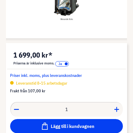
1 699,00 kr*
Priserna är inklusive moms.
Priser inkl. moms, plus leveranskostnader
Leveranstid 8-15 arbetsdagar
Frakt från
107,00 kr
Lägg till i kundvagnen