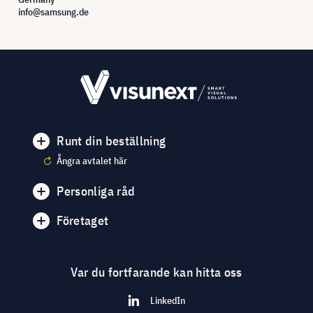
info@samsung.de
Runt din beställning
Ångra avtalet här
Personliga råd
Företaget
Var du fortfarande kan hitta oss
LinkedIn