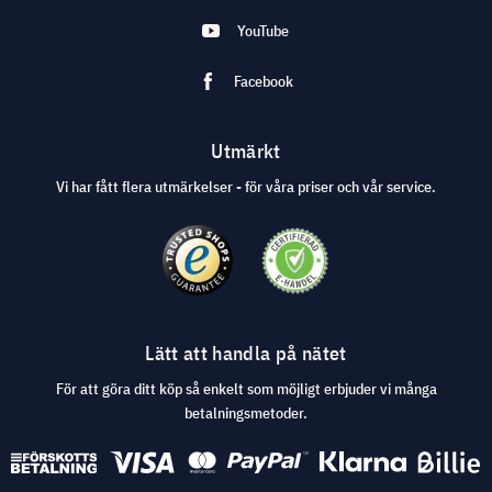
YouTube
Facebook
Utmärkt
Vi har fått flera utmärkelser - för våra priser och vår service.
Lätt att handla på nätet
För att göra ditt köp så enkelt som möjligt erbjuder vi många
betalningsmetoder.