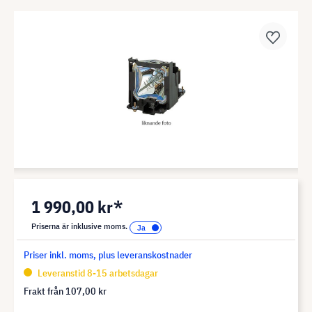
1 990,00 kr*
Priserna är inklusive moms.
Priser inkl. moms, plus leveranskostnader
Leveranstid 8-15 arbetsdagar
Frakt från
107,00 kr