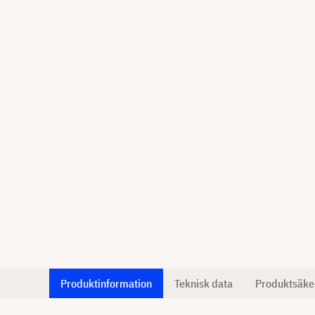
Produktinformation
Teknisk data
Produktsäke