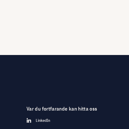
Var du fortfarande kan hitta oss
LinkedIn