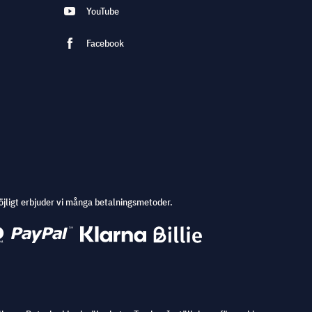
YouTube
Facebook
öjligt erbjuder vi många betalningsmetoder.