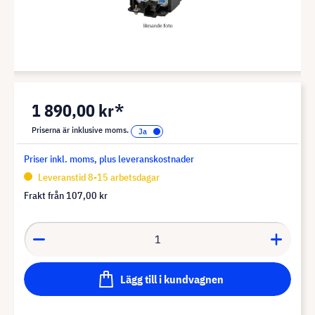
1 890,00 kr*
Priserna är inklusive moms.
Priser inkl. moms, plus leveranskostnader
Leveranstid 8-15 arbetsdagar
Frakt från
107,00 kr
Lägg till i kundvagnen