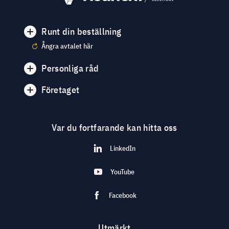
Runt din beställning
Ångra avtalet här
Personliga råd
Företaget
Var du fortfarande kan hitta oss
LinkedIn
YouTube
Facebook
Utmärkt