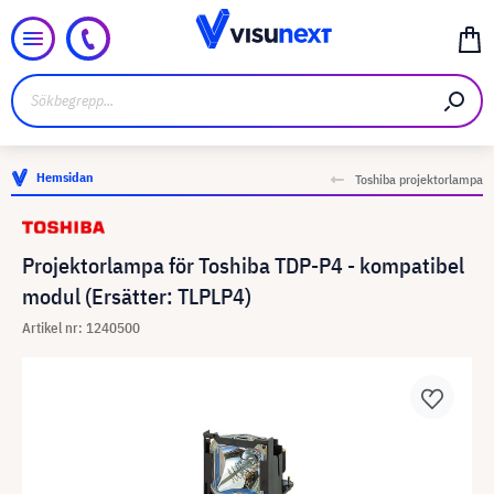
Hemsidan
Toshiba projektorlampa
Projektorlampa för Toshiba TDP-P4 - kompatibel
modul (Ersätter: TLPLP4)
Artikel nr: 1240500