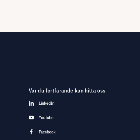
Var du fortfarande kan hitta oss
LinkedIn
YouTube
Facebook