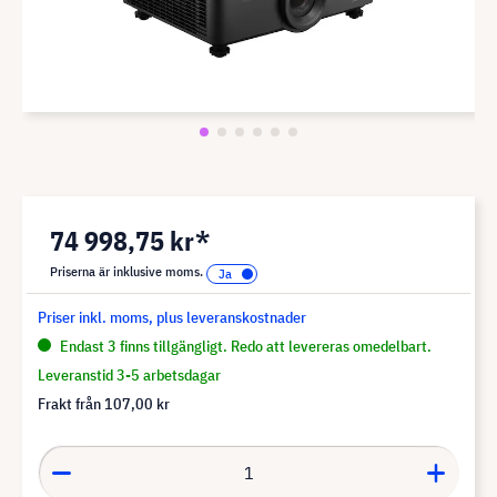
74 998,75 kr*
Priserna är inklusive moms.
Priser inkl. moms, plus leveranskostnader
Endast 3 finns tillgängligt. Redo att levereras omedelbart.
Leveranstid 3-5 arbetsdagar
Frakt från
107,00 kr