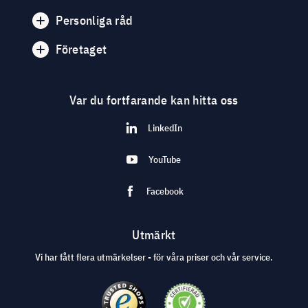
Personliga råd
Företaget
Var du fortfarande kan hitta oss
LinkedIn
YouTube
Facebook
Utmärkt
Vi har fått flera utmärkelser - för våra priser och vår service.