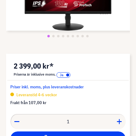
2 399,00 kr*
Priserna är inklusive moms.
Priser inkl. moms, plus leveranskostnader
Leveranstid 4-6 veckor
Frakt från
107,00 kr