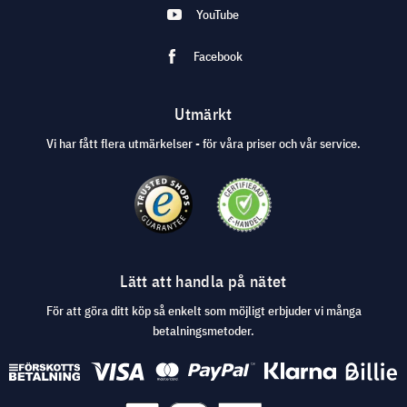
YouTube
Facebook
Utmärkt
Vi har fått flera utmärkelser - för våra priser och vår service.
Lätt att handla på nätet
För att göra ditt köp så enkelt som möjligt erbjuder vi många
betalningsmetoder.