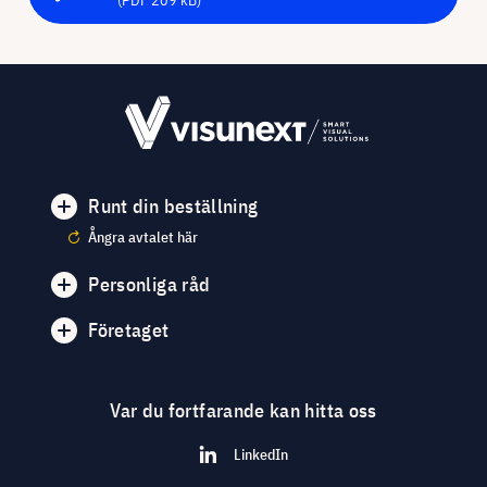
Runt din beställning
Ångra avtalet här
Personliga råd
Företaget
Var du fortfarande kan hitta oss
LinkedIn