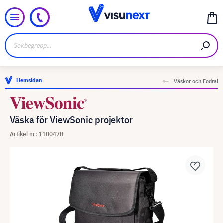
Hemsidan
Väskor och Fodral
Väska för ViewSonic projektor
Artikel nr: 1100470