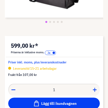
599,00 kr*
Priserna är inklusive moms.
Priser inkl. moms, plus leveranskostnader
Leveranstid 15-21 arbetsdagar
Frakt från
107,00 kr
Lägg till i kundvagnen