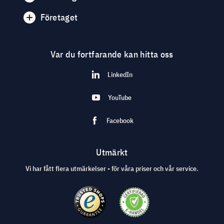
Företaget
Var du fortfarande kan hitta oss
LinkedIn
YouTube
Facebook
Utmärkt
Vi har fått flera utmärkelser - för våra priser och vår service.