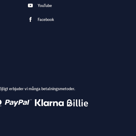
YouTube
Facebook
öjligt erbjuder vi många betalningsmetoder.