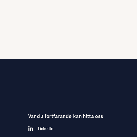
Var du fortfarande kan hitta oss
LinkedIn