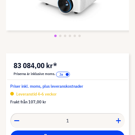
83 084,00 kr*
Priserna är inklusive moms.
Priser inkl. moms, plus leveranskostnader
Leveranstid 4-6 veckor
Frakt från
107,00 kr