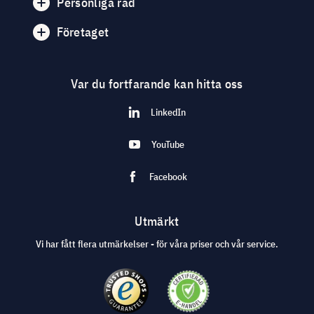
Personliga råd
Företaget
Var du fortfarande kan hitta oss
LinkedIn
YouTube
Facebook
Utmärkt
Vi har fått flera utmärkelser - för våra priser och vår service.