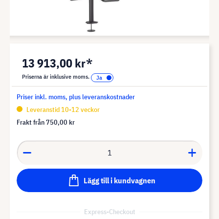
13 913,00 kr*
Priserna är inklusive moms.
Priser inkl. moms, plus leveranskostnader
Leveranstid 10-12 veckor
Frakt från
750,00 kr
Lägg till i kundvagnen
Express-Checkout