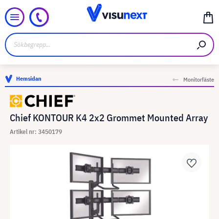
Hemsidan
Monitorfäste
Chief KONTOUR K4 2x2 Grommet Mounted Array
Artikel nr: 3450179