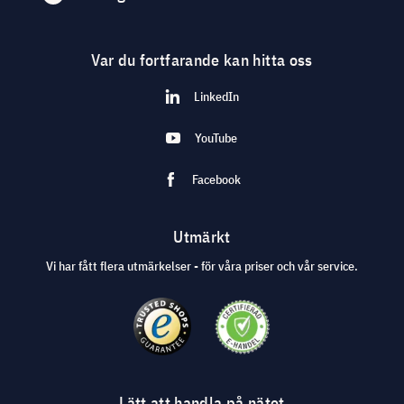
Var du fortfarande kan hitta oss
LinkedIn
YouTube
Facebook
Utmärkt
Vi har fått flera utmärkelser - för våra priser och vår service.
Lätt att handla på nätet